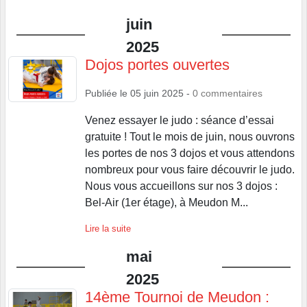
juin
2025
Dojos portes ouvertes
Publiée le
05 juin 2025
-
0
commentaires
Venez essayer le judo : séance d’essai
gratuite ! Tout le mois de juin, nous ouvrons
les portes de nos 3 dojos et vous attendons
nombreux pour vous faire découvrir le judo.
Nous vous accueillons sur nos 3 dojos :
Bel-Air (1er étage), à Meudon M...
Lire la suite
mai
2025
14ème Tournoi de Meudon :