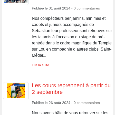
Publiée le
31 août 2024
-
0
commentaires
Nos compétiteurs benjamins, minimes et
cadets et juniors accompagnés de
Sebastian leur professeur sont retrouvés sur
les tatamis à l’occasion du stage de pré-
rentrée dans le cadre magnifique du Temple
sur Lot, en compagnie d’autres clubs, Saint-
Médar...
Lire la suite
Les cours reprennent à partir du
2 septembre
Publiée le
26 août 2024
-
0
commentaires
Nous avons hâte de vous retrouver sur les