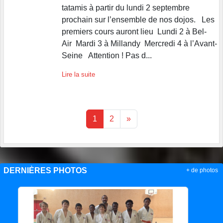
tatamis à partir du lundi 2 septembre
prochain sur l’ensemble de nos dojos. Les
premiers cours auront lieu Lundi 2 à Bel-
Air Mardi 3 à Millandy Mercredi 4 à l’Avant-
Seine Attention ! Pas d...
Lire la suite
1
2
»
DERNIÈRES PHOTOS
+ de photos