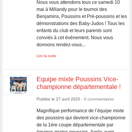
Nous vous attendons tous ce samedi 10
mai à Millandy pour le tournoi des
Benjamins, Poussins et Pré-poussins et les
démonstrations des Baby-Judos ! Tous les
enfants du club et leurs parents sont
conviés à cet événement. Nous vous
donnons rendez-vous...
Lire la suite
Equipe mixte Poussins Vice-
championne départementale !
Publiée le
27 avril 2025
-
0
commentaires
Magnifique performance de l’équipe mixte
des poussins qui devient vice-championne
de la 1ère coupe départementale par
équipes mixtes poussins. Après avoir