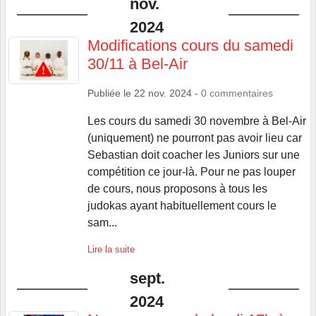
nov.
2024
Modifications cours du samedi
30/11 à Bel-Air
Publiée le
22 nov. 2024
-
0
commentaires
Les cours du samedi 30 novembre à Bel-Air
(uniquement) ne pourront pas avoir lieu car
Sebastian doit coacher les Juniors sur une
compétition ce jour-là. Pour ne pas louper
de cours, nous proposons à tous les
judokas ayant habituellement cours le
sam...
Lire la suite
sept.
2024