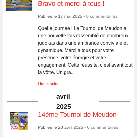
Bravo et merci à tous !
Publiée le
17 mai 2025
-
0
commentaires
Quelle journée ! Le Tournoi de Meudon a
une nouvelle fois rassemblé de nombreux
judokas dans une ambiance conviviale et
dynamique. Merci à tous pour votre
présence, votre énergie et votre
engagement. Cette réussite, c’est avant tout
la vôtre. Un gra...
Lire la suite
avril
2025
14ème Tournoi de Meudon
Publiée le
28 avril 2025
-
0
commentaires