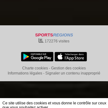
SPORTS
REGIONS
172276
visites
Charte cookies
Gestion des cookies
Informations légales
Signaler un contenu inapproprié
Ce site utilise des cookies et vous donne le contrôle sur ceux
que vous souhaitez activer