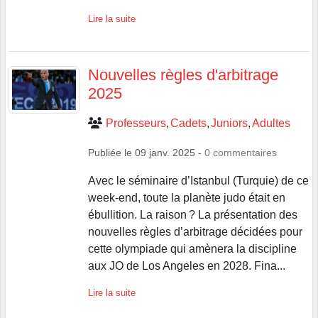
Lire la suite
Nouvelles règles d'arbitrage
2025
Professeurs
Cadets
Juniors
Adultes
Publiée le
09 janv. 2025
-
0
commentaires
Avec le séminaire d’Istanbul (Turquie) de ce
week-end, toute la planète judo était en
ébullition. La raison ? La présentation des
nouvelles règles d’arbitrage décidées pour
cette olympiade qui amènera la discipline
aux JO de Los Angeles en 2028. Fina...
Lire la suite