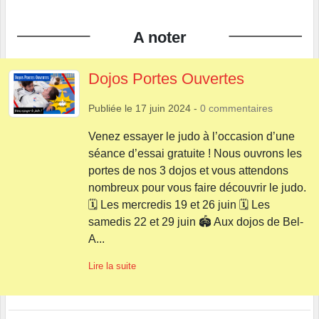
A noter
Dojos Portes Ouvertes
Publiée le
17 juin 2024
-
0
commentaires
Venez essayer le judo à l’occasion d’une
séance d’essai gratuite ! Nous ouvrons les
portes de nos 3 dojos et vous attendons
nombreux pour vous faire découvrir le judo.
🗓 Les mercredis 19 et 26 juin 🗓 Les
samedis 22 et 29 juin 🏟 Aux dojos de Bel-
A...
Lire la suite