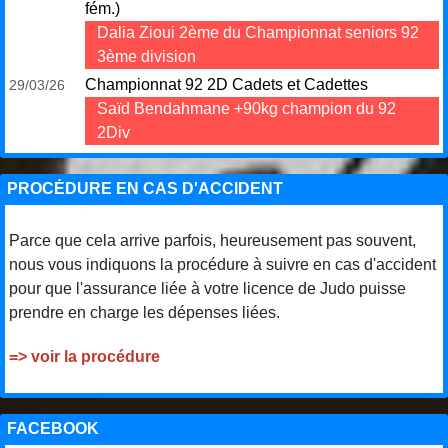
fém.)
Dalia Zioui 2ème du Championnat seniors 92
3ème division
Championnat 92 2D Cadets et Cadettes
29/03/26
Saïd Bendahmane +90kg champion du 92
2Div
PROCÉDURE EN CAS D'ACCIDENT
Parce que cela arrive parfois, heureusement pas souvent,
nous vous indiquons la procédure à suivre en cas d'accident
pour que l'assurance liée à votre licence de Judo puisse
prendre en charge les dépenses liées.
=> voir la procédure
FACEBOOK