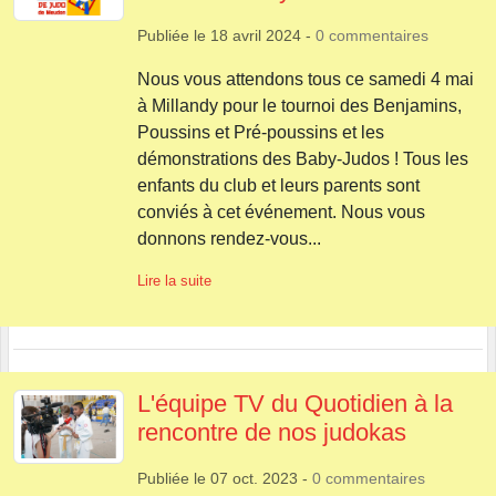
Publiée le
18 avril 2024
-
0
commentaires
Nous vous attendons tous ce samedi 4 mai
à Millandy pour le tournoi des Benjamins,
Poussins et Pré-poussins et les
démonstrations des Baby-Judos ! Tous les
enfants du club et leurs parents sont
conviés à cet événement. Nous vous
donnons rendez-vous...
Lire la suite
L'équipe TV du Quotidien à la
rencontre de nos judokas
Publiée le
07 oct. 2023
-
0
commentaires