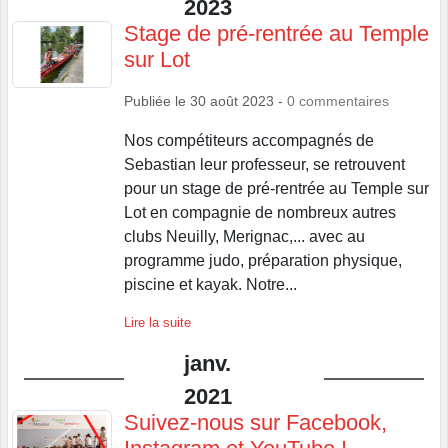
2023
Stage de pré-rentrée au Temple
sur Lot
Publiée le
30 août 2023
-
0
commentaires
Nos compétiteurs accompagnés de
Sebastian leur professeur, se retrouvent
pour un stage de pré-rentrée au Temple sur
Lot en compagnie de nombreux autres
clubs Neuilly, Merignac,... avec au
programme judo, préparation physique,
piscine et kayak. Notre...
Lire la suite
janv.
2021
Suivez-nous sur Facebook,