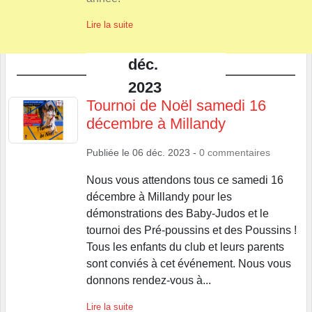
Lire la suite
déc.
2023
Tournoi de Noël samedi 16
décembre à Millandy
Publiée le
06 déc. 2023
-
0
commentaires
Nous vous attendons tous ce samedi 16
décembre à Millandy pour les
démonstrations des Baby-Judos et le
tournoi des Pré-poussins et des Poussins !
Tous les enfants du club et leurs parents
sont conviés à cet événement. Nous vous
donnons rendez-vous à...
Lire la suite