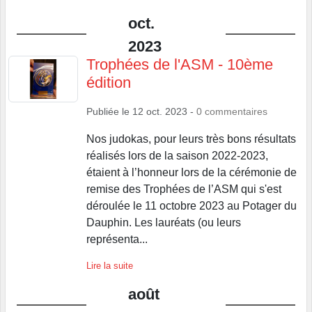
oct.
2023
Trophées de l'ASM - 10ème
édition
Publiée le
12 oct. 2023
-
0
commentaires
Nos judokas, pour leurs très bons résultats
réalisés lors de la saison 2022-2023,
étaient à l’honneur lors de la cérémonie de
remise des Trophées de l’ASM qui s'est
déroulée le 11 octobre 2023 au Potager du
Dauphin. Les lauréats (ou leurs
représenta...
Lire la suite
août