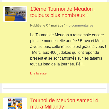
13ème Tournoi de Meudon :
toujours plus nombreux !
Publiée le
07 mai 2024
-
0
commentaires
Le Tournoi de Meudon a rassemblé encore
plus de monde cette année ! Bravo et Merci
à vous tous, cette réussite est grâce à vous !
Merci aux 400 judokas qui ont répondu
présent et se sont affrontés sur les tatamis
tout au long de la journée. Féli...
Lire la suite
Tournoi de Meudon samedi 4
mai à Millandy