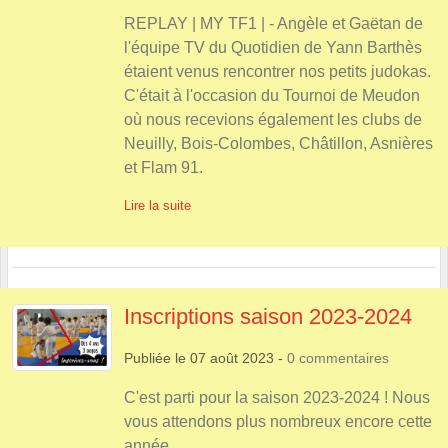
REPLAY | MY TF1 | - Angèle et Gaëtan de
l'équipe TV du Quotidien de Yann Barthès
étaient venus rencontrer nos petits judokas.
C'était à l'occasion du Tournoi de Meudon
où nous recevions également les clubs de
Neuilly, Bois-Colombes, Châtillon, Asnières
et Flam 91.
Lire la suite
Inscriptions saison 2023-2024
Publiée le
07 août 2023
-
0
commentaires
C'est parti pour la saison 2023-2024 ! Nous
vous attendons plus nombreux encore cette
année.