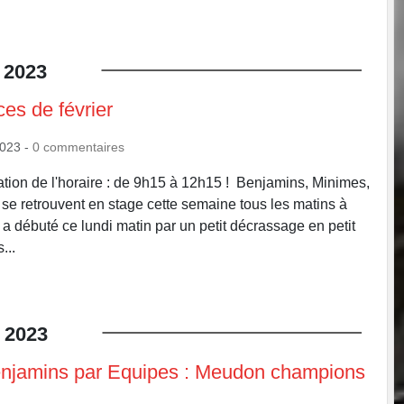
2023
es de février
2023
-
0
commentaires
cation de l'horaire : de 9h15 à 12h15 ! Benjamins, Minimes,
 se retrouvent en stage cette semaine tous les matins à
 a débuté ce lundi matin par un petit décrassage en petit
...
2023
njamins par Equipes : Meudon champions