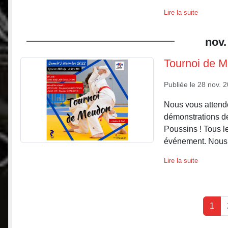
Lire la suite
nov.
Tournoi de 
Publiée le
28 nov. 
Nous vous attend
démonstrations de
Poussins ! Tous le
événement. Nous 
Lire la suite
1