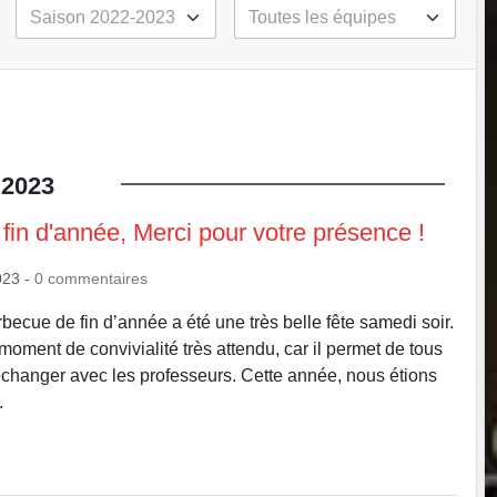
2023
fin d'année, Merci pour votre présence !
023
-
0
commentaires
rbecue de fin d’année a été une très belle fête samedi soir.
moment de convivialité très attendu, car il permet de tous
’échanger avec les professeurs. Cette année, nous étions
.