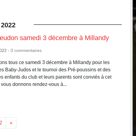
2022
Meudon samedi 3 décembre à Millandy
2022
-
0
commentaires
ons tous ce samedi 3 décembre à Millandy pour les
s Baby-Judos et le tournoi des Pré-poussins et des
s enfants du club et leurs parents sont conviés à cet
vous donnons rendez-vous à...
2
»