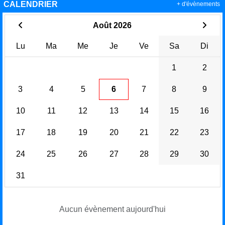
CALENDRIER
+ d'évènements
Août 2026
Lu
Ma
Me
Je
Ve
Sa
Di
1
2
3
4
5
6
7
8
9
10
11
12
13
14
15
16
17
18
19
20
21
22
23
24
25
26
27
28
29
30
31
Aucun évènement aujourd'hui