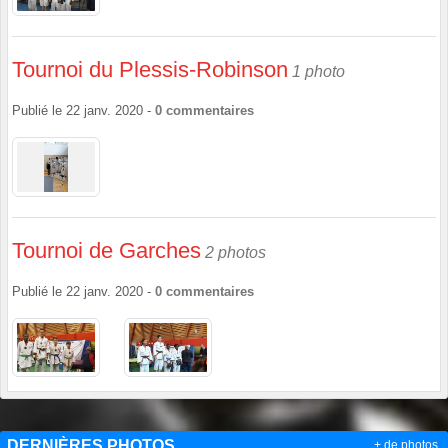
Tournoi du Plessis-Robinson
1 photo
Publié le
22 janv. 2020
-
0
commentaires
Tournoi de Garches
2 photos
Publié le
22 janv. 2020
-
0
commentaires
DERNIÈRES PHOTOS
+ de photos