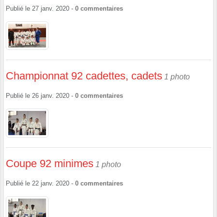
Publié le
27 janv. 2020
-
0
commentaires
Championnat 92 cadettes, cadets
1 photo
Publié le
26 janv. 2020
-
0
commentaires
Coupe 92 minimes
1 photo
Publié le
22 janv. 2020
-
0
commentaires