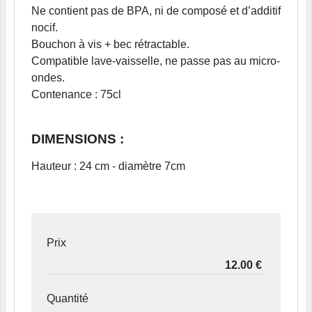
Ne contient pas de BPA, ni de composé et d’additif
nocif.
Bouchon à vis + bec rétractable.
Compatible lave-vaisselle, ne passe pas au micro-
ondes.
Contenance : 75cl
DIMENSIONS :
Hauteur : 24 cm - diamètre 7cm
Prix
Quantité