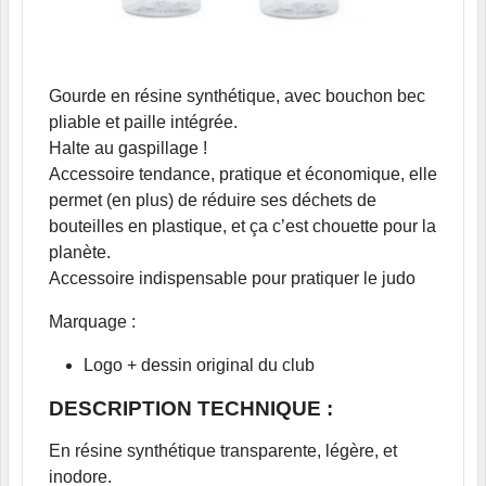
Gourde en résine synthétique, avec bouchon bec
pliable et paille intégrée.
Halte au gaspillage !
Accessoire tendance, pratique et économique, elle
permet (en plus) de réduire ses déchets de
bouteilles en plastique, et ça c’est chouette pour la
planète.
Accessoire indispensable pour pratiquer le judo
Marquage :
Logo + dessin original du club
DESCRIPTION TECHNIQUE :
En résine synthétique transparente, légère, et
inodore.