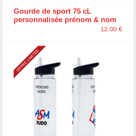
Gourde de sport 75 cL
personnalisée prénom & nom
12.00
€
OFFRE LIMITÉE