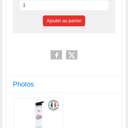
Ajouter au panier
Photos