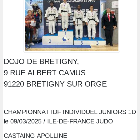
DOJO DE BRETIGNY,
9 RUE ALBERT CAMUS
91220 BRETIGNY SUR ORGE
CHAMPIONNAT IDF INDIVIDUEL JUNIORS 1D
le 09/03/2025 / ILE-DE-FRANCE JUDO
CASTAING APOLLINE