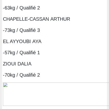
-63kg / Qualifié 2
CHAPELLE-CASSAN ARTHUR
-73kg / Qualifié 3
EL AYYOUBI AYA
-57kg / Qualifié 1
ZIOUI DALIA
-70kg / Qualifié 2