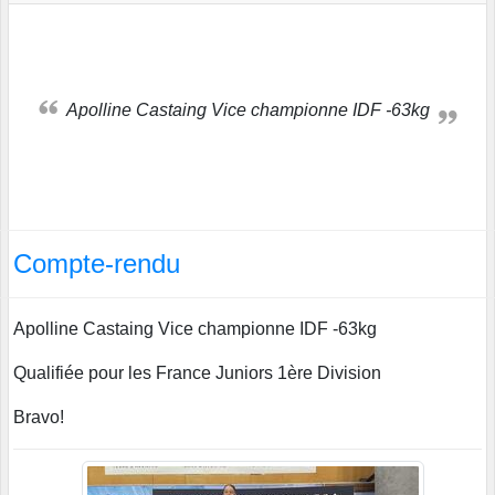
Apolline Castaing Vice championne IDF -63kg
Compte-rendu
Apolline Castaing Vice championne IDF -63kg
Qualifiée pour les France Juniors 1ère Division
Bravo!