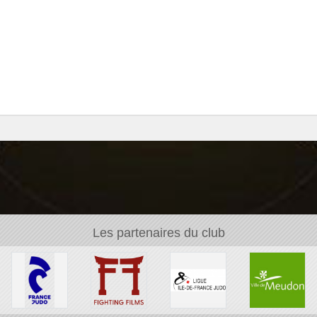
Les partenaires du club