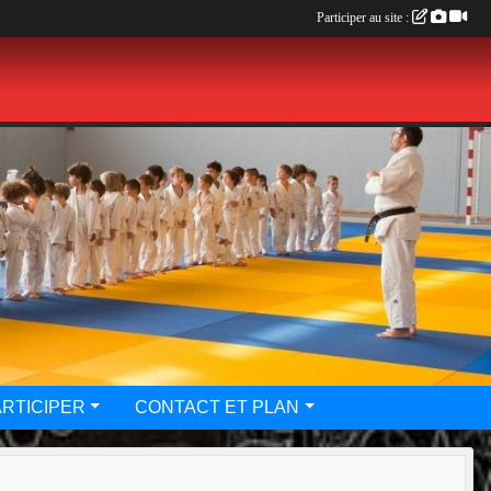
Participer au site :
ARTICIPER
CONTACT ET PLAN