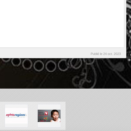
Publié le
24 oct. 2023