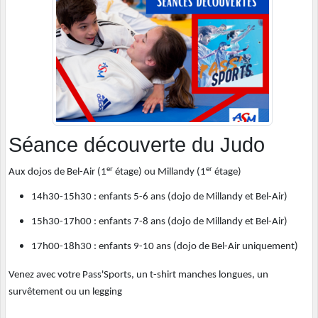
Séance découverte du Judo
er
er
Aux dojos de Bel-Air (1
étage) ou Millandy (1
étage)
14h30-15h30 : enfants 5-6 ans (dojo de Millandy et Bel-Air)
15h30-17h00 : enfants 7-8 ans (dojo de Millandy et Bel-Air)
17h00-18h30 : enfants 9-10 ans (dojo de Bel-Air uniquement)
Venez avec votre Pass'Sports, un t-shirt manches longues, un
survêtement ou un legging