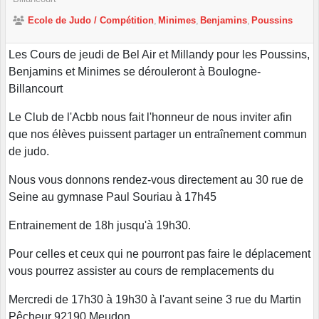
Ecole de Judo / Compétition
Minimes
Benjamins
Poussins
Les Cours de jeudi de Bel Air et Millandy pour les Poussins,
Benjamins et Minimes se dérouleront à Boulogne-
Billancourt
Le Club de l'Acbb nous fait l'honneur de nous inviter afin
que nos élèves puissent partager un entraînement commun
de judo.
Nous vous donnons rendez-vous directement au 30 rue de
Seine au gymnase Paul Souriau à 17h45
Entrainement de 18h jusqu'à 19h30.
Pour celles et ceux qui ne pourront pas faire le déplacement
vous pourrez assister au cours de remplacements du
Mercredi de 17h30 à 19h30 à l'avant seine 3 rue du Martin
Pêcheur 92190 Meudon