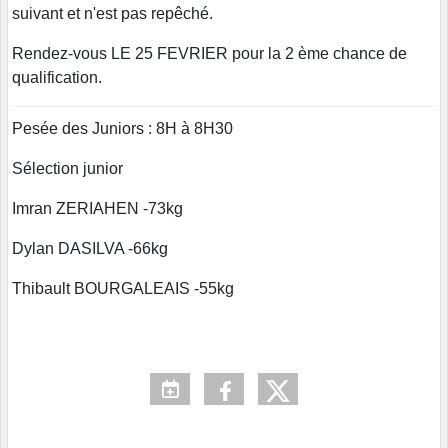
suivant et n'est pas repêché.
Rendez-vous LE 25 FEVRIER pour la 2 ème chance de
qualification.
Pesée des Juniors : 8H à 8H30
Sélection junior
Imran ZERIAHEN -73kg
Dylan DASILVA -66kg
Thibault BOURGALEAIS -55kg