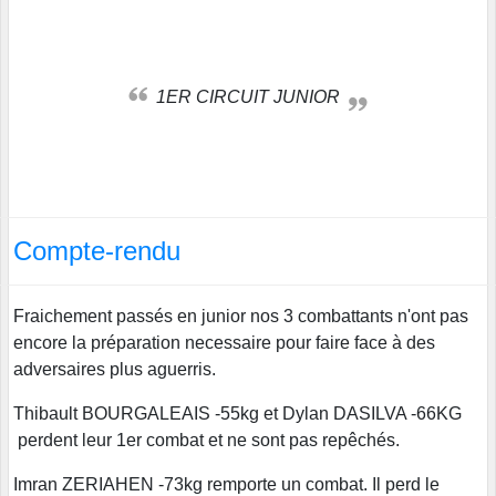
1ER CIRCUIT JUNIOR
Compte-rendu
Fraichement passés en junior nos 3 combattants n'ont pas
encore la préparation necessaire pour faire face à des
adversaires plus aguerris.
Thibault BOURGALEAIS -55kg et Dylan DASILVA -66KG
perdent leur 1er combat et ne sont pas repêchés.
Imran ZERIAHEN -73kg remporte un combat. Il perd le