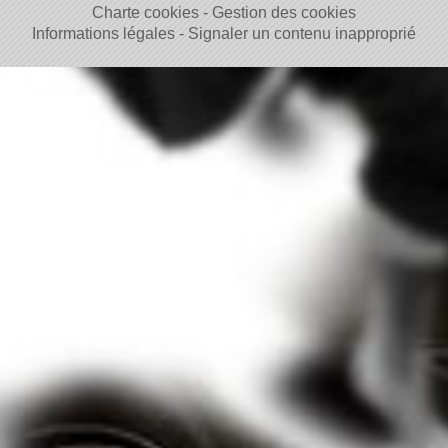
Charte cookies
Gestion des cookies
Informations légales
Signaler un contenu inapproprié